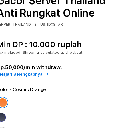
Gacor Server Thailand
Anti Rungkat Online
ERVER:
THAILAND
SITUS:
IDXSTAR
Min DP : 10.000 rupiah
ax included.
Shipping
calculated at checkout.
r
p.50,000
/min withdraw.
elajari Selengkapnya
olor
- Cosmic Orange