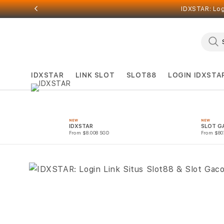
IDXSTAR: Log
IDXSTAR
LINK SLOT
SLOT88
LOGIN IDXSTA
NEW
NEW
IDXSTAR
SLOT G
From $8.008 SGD
From $80
Skip to
product
information