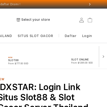
e
daftar Disini !
Select your store
Log in
Cart
AILAND
SITUS SLOT GACOR
Daftar
Login
NEW
SLOT ONLINE
SLOT88
From $1285.00 SGD
From $777.00 SGD
EW
IDXSTAR: Login Link
Situs Slot88 & Slot