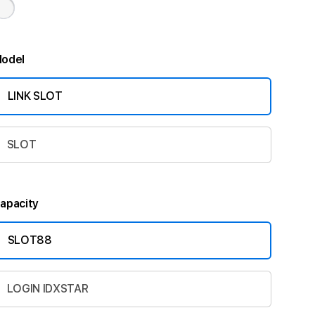
odel
LINK SLOT
SLOT
apacity
SLOT88
LOGIN IDXSTAR