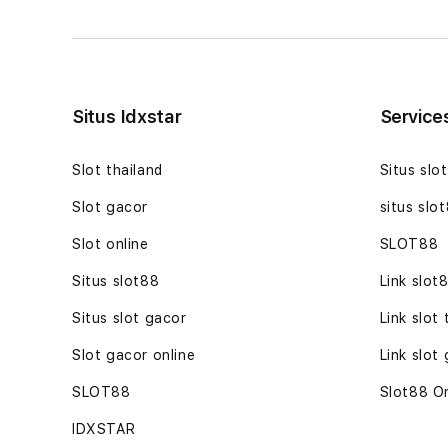
Situs Idxstar
Service
Slot thailand
Situs slot
Slot gacor
situs slo
Slot online
SLOT88
Situs slot88
Link slot
Situs slot gacor
Link slot 
Slot gacor online
Link slot
SLOT88
Slot88 On
IDXSTAR