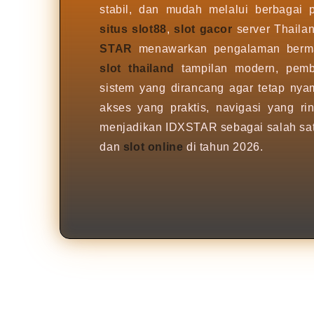
stabil, dan mudah melalui berbagai 
situs slot88
,
slot gacor
server Thailan
STAR
menawarkan pengalaman berma
slot thailand
tampilan modern, pemba
sistem yang dirancang agar tetap ny
akses yang praktis, navigasi yang ri
menjadikan IDXSTAR sebagai salah sat
dan
slot online
di tahun 2026.