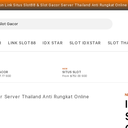
in Link Situs Slot88 & Slot Gacor Server Thailand Anti Rungkat Onlin
R
LINK SLOT88
IDX STAR
SLOT IDXSTAR
SLOT TH
NEW
ACOR
SITUS SLOT
7.77 SGD
From $752.00 SGD
N