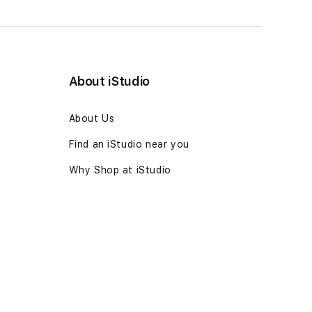
About iStudio
About Us
Find an iStudio near you
Why Shop at iStudio