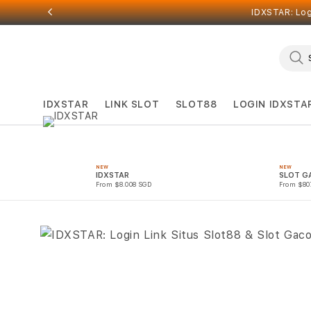
IDXSTAR: Log
IDXSTAR
LINK SLOT
SLOT88
LOGIN IDXSTA
NEW
NEW
IDXSTAR
SLOT G
From $8.008 SGD
From $80
Skip to
product
information