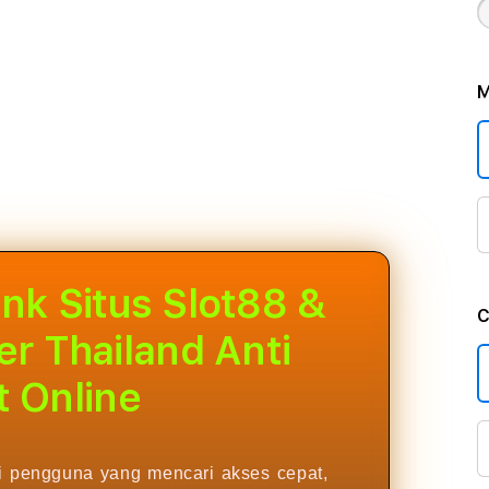
M
nk Situs Slot88 &
C
er Thailand Anti
 Online
i pengguna yang mencari akses cepat,