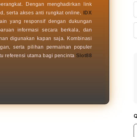
perangkat. Dengan menghadirkan link
d, serta akses anti rungkat online,
IDX
in yang responsif dengan dukungan
ruan informasi secara berkala, dan
aman digunakan kapan saja. Kombinasi
ngan, serta pilihan permainan populer
u referensi utama bagi pencinta
Slot88
Q